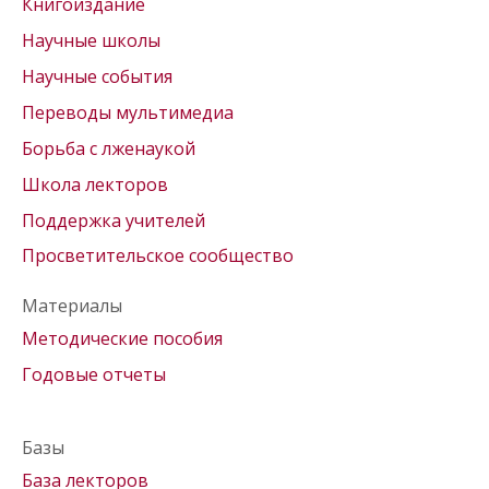
Книгоиздание
Научные школы
Научные события
Переводы мультимедиа
Борьба с лженаукой
Школа лекторов
Поддержка учителей
Просветительское сообщество
Материалы
Методические пособия
Годовые отчеты
Базы
База лекторов