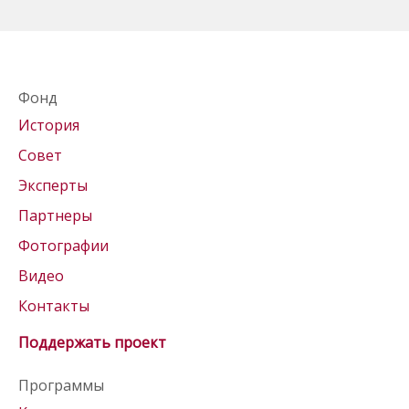
Фонд
История
Совет
Эксперты
Партнеры
Фотографии
Видео
Контакты
Поддержать проект
Программы