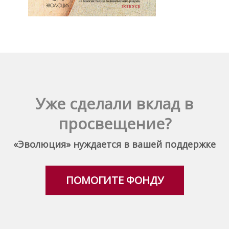
Уже сделали вклад в
просвещение?
«Эволюция» нуждается в вашей поддержке
ПОМОГИТЕ ФОНДУ