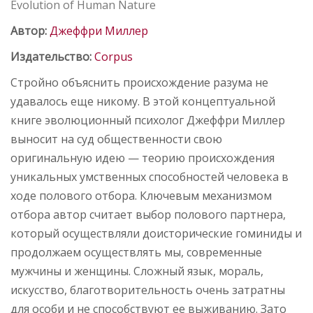
Evolution of Human Nature
Автор:
Джеффри Миллер
Издательство:
Corpus
Стройно объяснить происхождение разума не
удавалось еще никому. В этой концептуальной
книге эволюционный психолог Джеффри Миллер
выносит на суд общественности свою
оригинальную идею — теорию происхождения
уникальных умственных способностей человека в
ходе полового отбора. Ключевым механизмом
отбора автор считает выбор полового партнера,
который осуществляли доисторические гоминиды и
продолжаем осуществлять мы, современные
мужчины и женщины. Сложный язык, мораль,
искусство, благотворительность очень затратны
для особи и не способствуют ее выживанию. Зато